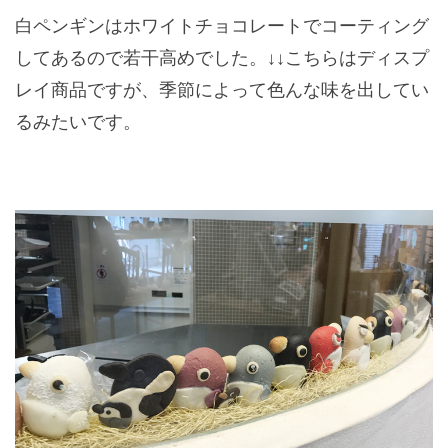
白ペンギンはホワイトチョコレートでコーティング
してあるので若干高めでした。↓↓こちらはディスプ
レイ商品ですが、季節によって色んな味を出してい
るみたいです。