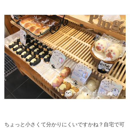
ちょっと小さくて分かりにくいですかね？自宅で可