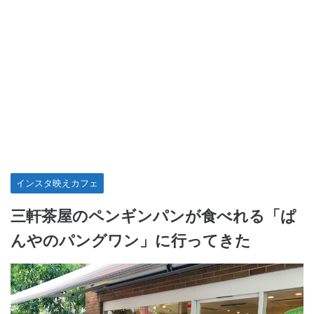
インスタ映えカフェ
三軒茶屋のペンギンパンが食べれる「ぱ
んやのパングワン」に行ってきた