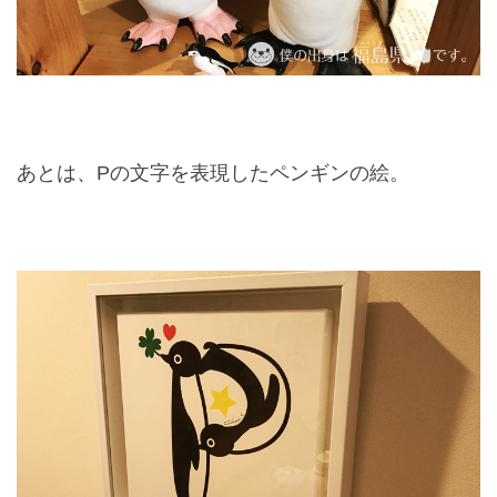
あとは、Pの文字を表現したペンギンの絵。