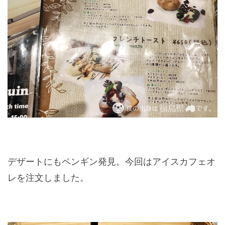
デザートにもペンギン発見。今回はアイスカフェオ
レを注文しました。