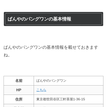
ぱんやのパングワンの基本情報
ぱんやのパングワンの基本情報を載せておきます
ね。
名前
ぱんやのパングワン
HP
こちら
住所
東京都世田谷区三軒茶屋1-36-15