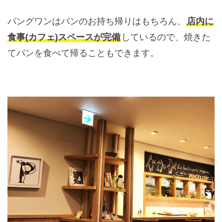
パングワンはパンのお持ち帰りはもちろん、
店内に
食事(カフェ)スペースが完備
しているので、焼きた
てパンを食べて帰ることもできます。