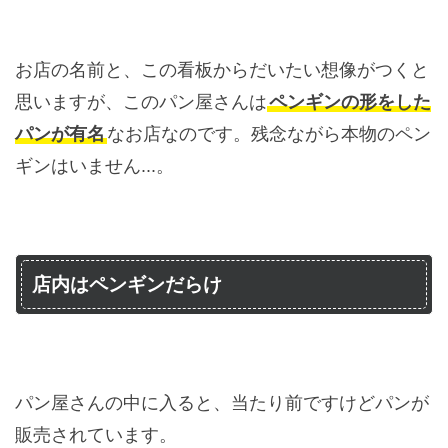
お店の名前と、この看板からだいたい想像がつくと
思いますが、このパン屋さんは
ペンギンの形をした
パンが有名
なお店なのです。残念ながら本物のペン
ギンはいません...。
店内はペンギンだらけ
パン屋さんの中に入ると、当たり前ですけどパンが
販売されています。