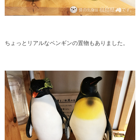
ちょっとリアルなペンギンの置物もありました。