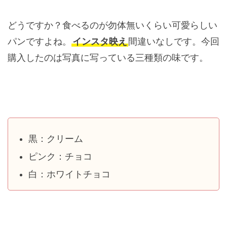
どうですか？食べるのが勿体無いくらい可愛らしい
パンですよね。
インスタ映え
間違いなしです。今回
購入したのは写真に写っている三種類の味です。
黒：クリーム
ピンク：チョコ
白：ホワイトチョコ