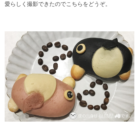
愛らしく撮影できたのでこちらをどうぞ。