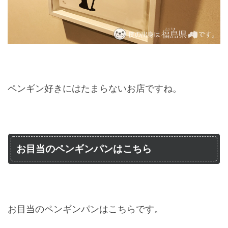
ペンギン好きにはたまらないお店ですね。
お目当のペンギンパンはこちら
お目当のペンギンパンはこちらです。