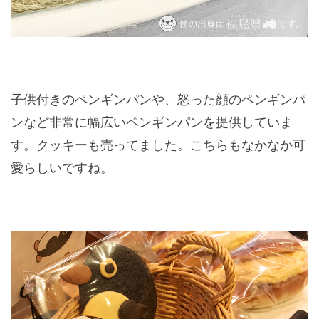
子供付きのペンギンパンや、怒った顔のペンギンパ
ンなど非常に幅広いペンギンパンを提供していま
す。クッキーも売ってました。こちらもなかなか可
愛らしいですね。