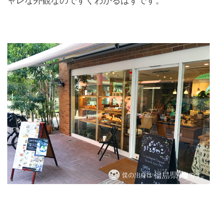
ャレな外観なのですぐわかるはずです。