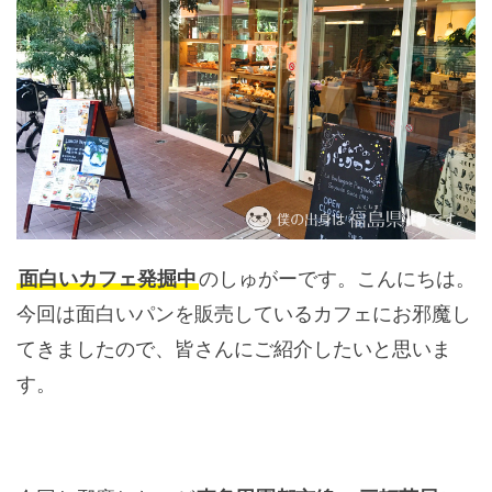
面白いカフェ発掘中
のしゅがーです。こんにちは。
今回は面白いパンを販売しているカフェにお邪魔し
てきましたので、皆さんにご紹介したいと思いま
す。