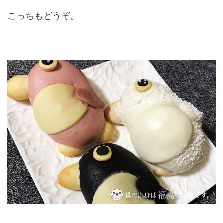
こっちもどうぞ。