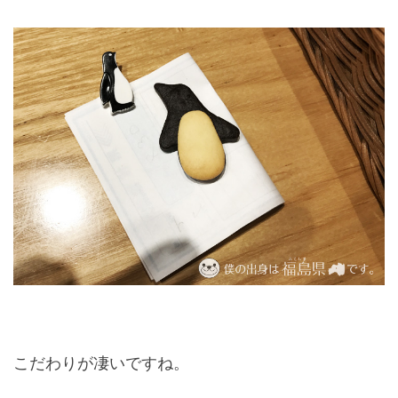
こだわりが凄いですね。