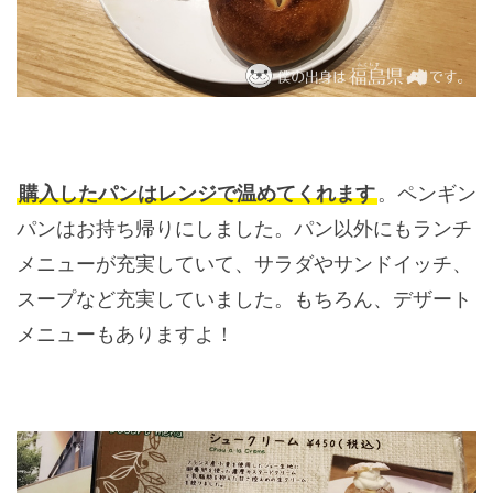
購入したパンはレンジで温めてくれます
。ペンギン
パンはお持ち帰りにしました。パン以外にもランチ
メニューが充実していて、サラダやサンドイッチ、
スープなど充実していました。もちろん、デザート
メニューもありますよ！