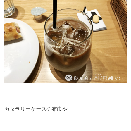
カタラリーケースの布巾や