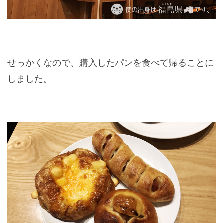
せっかくなので、購入したパンを食べて帰ることに
しました。