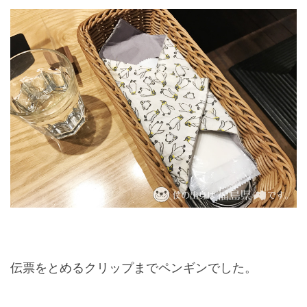
伝票をとめるクリップまでペンギンでした。