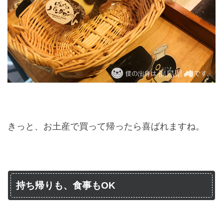
きっと、お土産で買って帰ったら喜ばれますね。
持ち帰りも、食事もOK