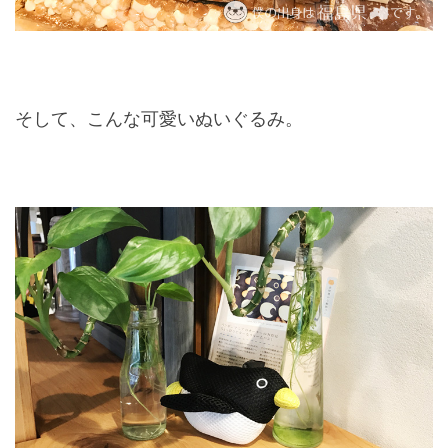
そして、こんな可愛いぬいぐるみ。